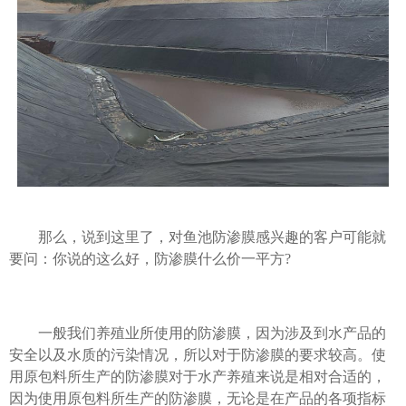
那么，说到这里了，对鱼池防渗膜感兴趣的客户可能就
要问：你说的这么好，防渗膜什么价一平方?
一般我们养殖业所使用的防渗膜，因为涉及到水产品的
安全以及水质的污染情况，所以对于防渗膜的要求较高。使
用原包料所生产的防渗膜对于水产养殖来说是相对合适的，
因为使用原包料所生产的防渗膜，无论是在产品的各项指标