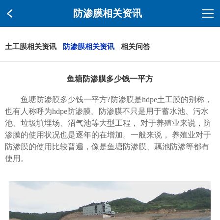
防渗膜相关资讯
土工膜相关资讯
防渗膜相关资讯
相关问答
鱼塘防渗膜多少钱一平方
鱼塘防渗膜多少钱一平方?防渗膜是hdpe土工膜的别称，
也有人称呼为hdpe防渗膜。防渗膜不只是用于蓄水池、污水
池、垃圾填埋场、沼气池等大型工程， 对于养殖业来说，防
渗膜的使用状况也是逐年的在增加。一般来说， 养殖业对于
防渗膜的使用比较普遍，像是鱼塘防渗膜、藕池防渗等都有
使用。