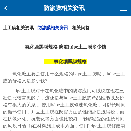
防渗膜相关资讯
土工膜相关资讯
防渗膜相关资讯
相关问答
氧化塘黑膜规格 防渗hdpe土工膜多少钱
氧化塘黑膜规格
氧化塘主要是使用什么规格的hdpe土工膜呢， hdpe土工
膜的价格又是多少钱?
hdpe土工膜对于在氧化塘中的防渗应用可以说在现在已
经是比较常见的了，这还是与hdpe土工膜的产品性能以及价
格有很大的关系 。使用hdpe土工膜修建氧化塘，可以长时间
的循环使用，并且土工膜在防渗方面的性能那是没得说，而
在抗紫外化、抗老化等方面也比较好，能够经受的住长时间
的风吹日晒;而在材料施工成本方面，使用hdpe土工膜修建氧