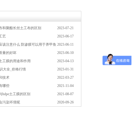
布和聚酯长丝土工布的区别
2023-07-21
工艺
2023-06-17
应该注意什么 防渗膜可以用于养甲鱼
2023-06-11
质量的好坏
2023-06-10
土工膜的用途和作用
2023-04-13
知识大全_价格行情
2023-01-31
和技术
2022-03-27
有哪些
2021-11-04
hdpe土工膜的区别
2021-08-07
会污染环境呢
2020-09-26